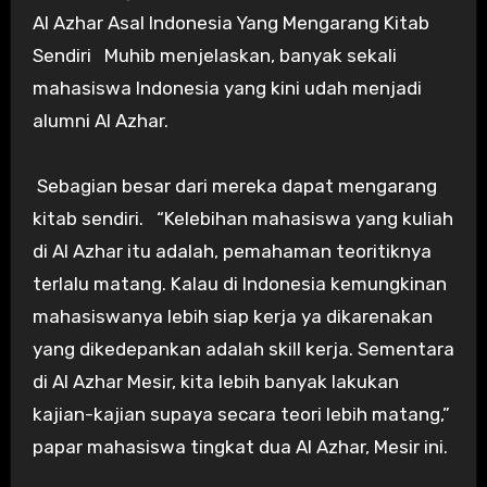
Al Azhar Asal Indonesia Yang Mengarang Kitab
Sendiri Muhib menjelaskan, banyak sekali
mahasiswa Indonesia yang kini udah menjadi
alumni Al Azhar.
Sebagian besar dari mereka dapat mengarang
kitab sendiri. “Kelebihan mahasiswa yang kuliah
di Al Azhar itu adalah, pemahaman teoritiknya
terlalu matang. Kalau di Indonesia kemungkinan
mahasiswanya lebih siap kerja ya dikarenakan
yang dikedepankan adalah skill kerja. Sementara
di Al Azhar Mesir, kita lebih banyak lakukan
kajian-kajian supaya secara teori lebih matang,”
papar mahasiswa tingkat dua Al Azhar, Mesir ini.