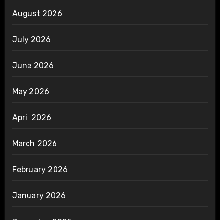
August 2026
July 2026
June 2026
May 2026
April 2026
March 2026
February 2026
January 2026