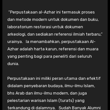
“Perpustakaan al-Azhar ini termasuk proses
dan metode modern untuk dokumen dan buku,
laboratorium restorasi untuk dokumen
arkeologi, dan sediakan referensi ilmiah terbaru,”
urainya. Ia menambahkan, perpustakaan Al-
Azhar adalah harta karun, referensi dan muara
yang penting bagi para peneliti dari seluruh
dunia.
Perpustakaan ini miliki peran utama dan efektif
didalam penyebaran budaya, ilmu-ilmu Islam,
bhs Arab dan ilmu-ilmu modern, dan juga
pelestarian warisan Islam (turats) yang
terkandung di dalamnya. Sudah Banyak Alumni