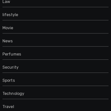
Law
lifestyle
Movie
News
Perfumes
Security
Sports
Technology
Travel