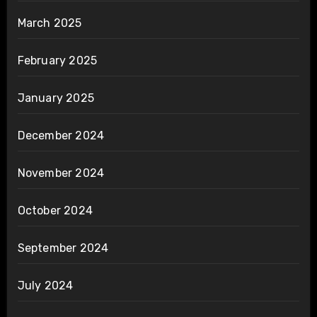
March 2025
February 2025
January 2025
December 2024
November 2024
October 2024
September 2024
July 2024