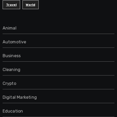
Travel
World
Animal
Automotive
Business
Cleaning
Crypto
Digital Marketing
Education