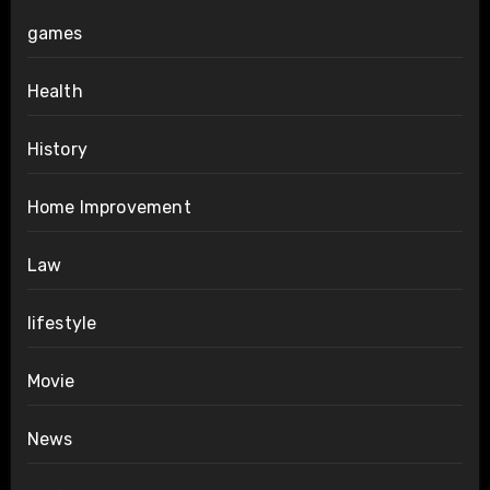
games
Health
History
Home Improvement
Law
lifestyle
Movie
News