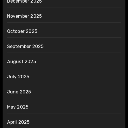
December 2025
November 2025
October 2025
September 2025
August 2025
July 2025
June 2025
May 2025
April 2025