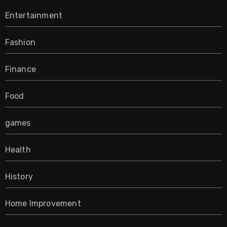
Entertainment
Fashion
Finance
Food
games
Health
History
Home Improvement