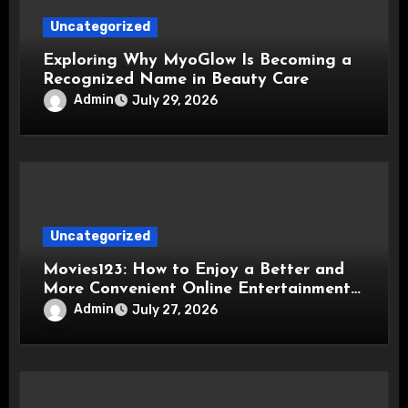
Uncategorized
Exploring Why MyoGlow Is Becoming a
Recognized Name in Beauty Care
Admin
July 29, 2026
Uncategorized
Movies123: How to Enjoy a Better and
More Convenient Online Entertainment
Experience
Admin
July 27, 2026