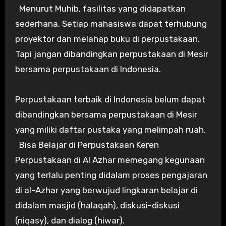
Menurut Muhib, fasilitas yang didapatkan
sederhana. Setiap mahasiswa dapat terhubung
proyektor dan melahap buku di perpustakaan.
Tapi jangan dibandingkan perpustakaan di Mesir
bersama perpustakaan di Indonesia.
Perpustakaan terbaik di Indonesia belum dapat
dibandingkan bersama perpustakaan di Mesir
yang miliki daftar pustaka yang melimpah ruah.
Bisa Belajar di Perpustakaan Keren
Perpustakaan di Al Azhar memegang kegunaan
yang terlalu penting didalam proses pengajaran
di al-Azhar yang berwujud lingkaran belajar di
didalam masjid (halaqah), diskusi-diskusi
(niqasy), dan dialog (hiwar).