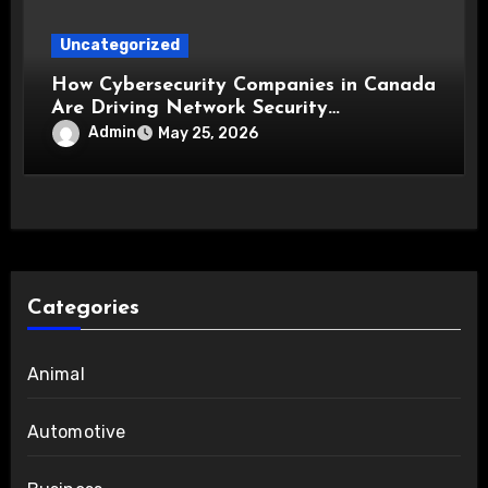
Uncategorized
How Cybersecurity Companies in Canada
Are Driving Network Security
Innovations
Admin
May 25, 2026
Categories
Animal
Automotive