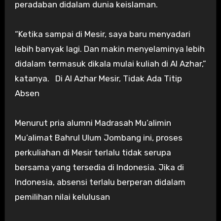
peradaban didalam dunia keislaman.
“Ketika sampai di Mesir, saya baru menyadari
lebih banyak lagi. Dan makin menyelaminya lebih
didalam termasuk dikala mulai kuliah di Al Azhar,”
katanya. Di Al Azhar Mesir, Tidak Ada Titip
Absen
Menurut pria alumni Madrasah Mu’alimin
Mu’alimat Bahrul Ulum Jombang ini, proses
perkuliahan di Mesir terlalu tidak serupa
bersama yang tersedia di Indonesia. Jika di
Indonesia, absensi terlalu berperan didalam
pemilihan nilai kelulusan