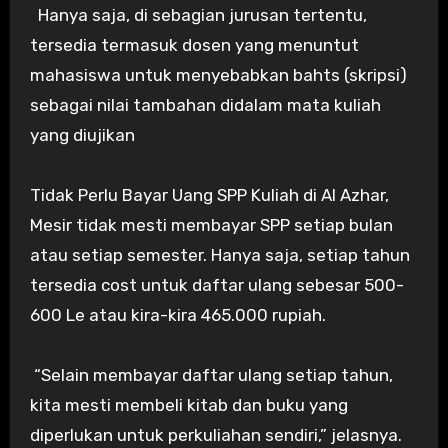
Hanya saja, di sebagian jurusan tertentu,
tersedia termasuk dosen yang menuntut
mahasiswa untuk menyebabkan bahts (skripsi)
sebagai nilai tambahan didalam mata kuliah
yang diujikan
Tidak Perlu Bayar Uang SPP Kuliah di Al Azhar,
Mesir tidak mesti membayar SPP setiap bulan
atau setiap semester. Hanya saja, setiap tahun
tersedia cost untuk daftar ulang sebesar 500-
600 Le atau kira-kira 465.000 rupiah.
“Selain membayar daftar ulang setiap tahun,
kita mesti membeli kitab dan buku yang
diperlukan untuk perkuliahan sendiri,” jelasnya.