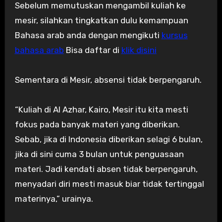
Sebelum memutuskan mengambil kuliah ke
mesir, silahkan tingkatkan dulu kemampuan
Bahasa arab anda dengan mengikuti
kursus
bahasa arab
Bisa daftar di
klik disini
Sementara di Mesir, absensi tidak berpengaruh.
“Kuliah di Al Azhar, Kairo, Mesir itu kita mesti
fokus pada banyak materi yang diberikan.
Sebab, jika di Indonesia diberikan selagi 6 bulan,
jika di sini cuma 3 bulan untuk penguasaan
materi. Jadi kendati absen tidak berpengaruh,
menyadari diri mesti masuk biar tidak tertinggal
materinya,” urainya.