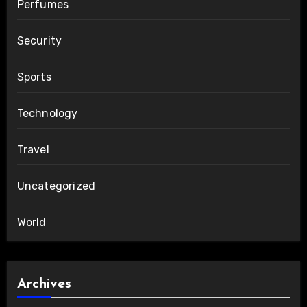
Perfumes
Security
Sports
Technology
Travel
Uncategorized
World
Archives