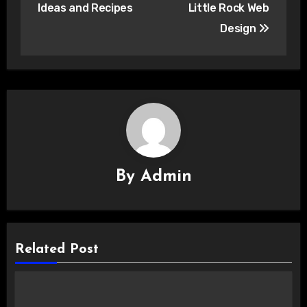
Ideas and Recipes
Little Rock Web
Design
By
Admin
Related Post