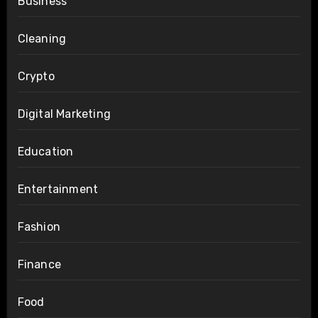
Business
Cleaning
Crypto
Digital Marketing
Education
Entertainment
Fashion
Finance
Food