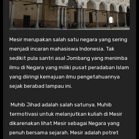
Mesir merupakan salah satu negara yang sering
menjadi incaran mahasiswa Indonesia. Tak
sedikit pula santri asal Jombang yang menimba
ilmu di Negara yang miliki pusat peradaban Islam
yang diiringi kemajuan ilmu pengetahuannya
sejak berabad lampau ini.
Muhib Jihad adalah salah satunya. Muhib
termotivasi untuk melanjutkan kuliah di Mesir
dikarenakan lihat Mesir sebagai Negara yang
penuh bersama sejarah. Mesir adalah potret