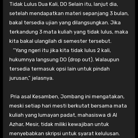
Tidak Lulus Dua Kali, DO Selain itu, lanjut dia,
setelah mendapatkan materi sepanjang 3 bulan,
bakal tersedia ujian yang dilangsungkan. Jika
terkandung 3 mata kuliah yang tidak lulus, maka
kita bakal ulangilah di semester tersebut.
“Yang ngeri itu jika kita tidak lulus 2 kali,
hukumnya langsung DO (drop out). Walaupun
tersedia termasuk opsi lain untuk pindah
jurusan,” jelasnya.
Pria asal Kesamben, Jombang ini mengatakan,
meski setiap hari mesti berkutat bersama mata
kuliah yang lumayan padat, mahasiswa di Al
Azhar, Mesir, tidak miliki kewajiban untuk
menyebabkan skripsi untuk syarat kelulusan.