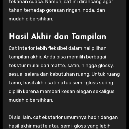
tekanan cuaca. Namun, cat ini dirancang agar
tahan terhadap goresan ringan, noda, dan
mudah dibersihkan.
Hasil Akhir dan Tampilan
Cat interior lebih fleksibel dalam hal pilihan
tampilan akhir. Anda bisa memilih berbagai
tekstur mulai dari matte, satin, hingga glossy,
sesuai selera dan kebutuhan ruang. Untuk ruang
tamu, hasil akhir satin atau semi-gloss sering
dipilih karena memberi kesan elegan sekaligus
mudah dibersihkan.
Di sisi lain, cat eksterior umumnya hadir dengan
hasil akhir matte atau semi-gloss yang lebih