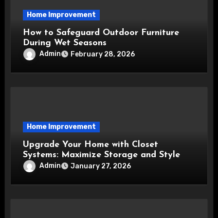
Home Improvement
How to Safeguard Outdoor Furniture
During Wet Seasons
Admin
February 28, 2026
Home Improvement
Upgrade Your Home with Closet
Systems: Maximize Storage and Style
Admin
January 27, 2026