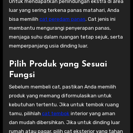
Untuk mendapatkan perlindungan ekstra di area
luar yang sering terkena panas matahari, Anda
bisa memilih
cat peredam panas
. Cat jenis ini
membantu mengurangi penyerapan panas,
menjaga suhu dalam ruangan tetap sejuk, serta
memperpanjang usia dinding luar.
Pilih Produk yang Sesuai
Fungsi
Sebelum membeli cat, pastikan Anda memilih
produk yang memang diformulasikan untuk
kebutuhan tertentu. Jika untuk tembok ruang
tamu, pilihlah
cat tembok
interior yang aman
dan mudah dibersihkan. Jika untuk dinding luar
rumah atau pagar, pilih cat eksterior yang tahan