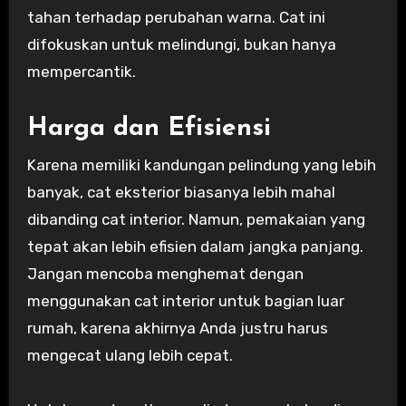
tahan terhadap perubahan warna. Cat ini
difokuskan untuk melindungi, bukan hanya
mempercantik.
Harga dan Efisiensi
Karena memiliki kandungan pelindung yang lebih
banyak, cat eksterior biasanya lebih mahal
dibanding cat interior. Namun, pemakaian yang
tepat akan lebih efisien dalam jangka panjang.
Jangan mencoba menghemat dengan
menggunakan cat interior untuk bagian luar
rumah, karena akhirnya Anda justru harus
mengecat ulang lebih cepat.