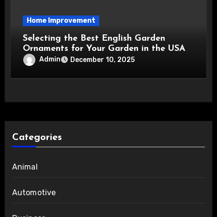
Home Improvement
Selecting the Best English Garden
Ornaments for Your Garden in the USA
Admin
December 10, 2025
Categories
Animal
Automotive