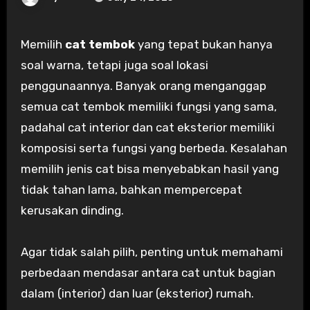
Memilih
cat tembok
yang tepat bukan hanya
soal warna, tetapi juga soal lokasi
penggunaannya. Banyak orang menganggap
semua cat tembok memiliki fungsi yang sama,
padahal cat interior dan cat eksterior memiliki
komposisi serta fungsi yang berbeda. Kesalahan
memilih jenis cat bisa menyebabkan hasil yang
tidak tahan lama, bahkan mempercepat
kerusakan dinding.
Agar tidak salah pilih, penting untuk memahami
perbedaan mendasar antara cat untuk bagian
dalam (interior) dan luar (eksterior) rumah.