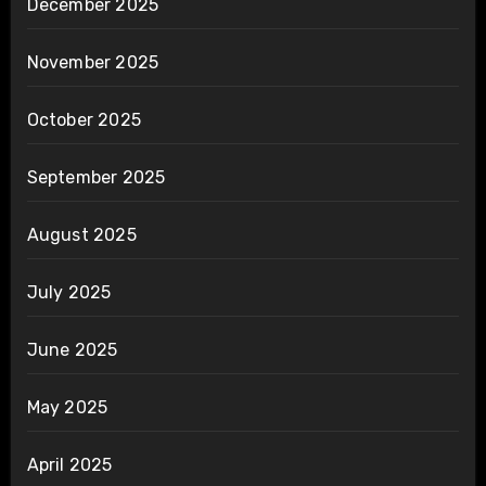
December 2025
November 2025
October 2025
September 2025
August 2025
July 2025
June 2025
May 2025
April 2025