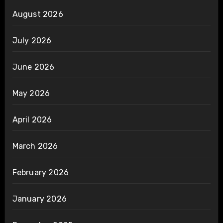
August 2026
July 2026
June 2026
May 2026
April 2026
March 2026
February 2026
January 2026