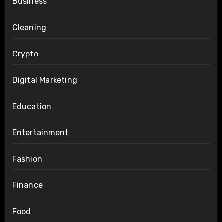
Business
Cleaning
Crypto
Digital Marketing
Education
Entertainment
Fashion
Finance
Food