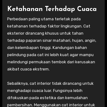
Ketahanan Terhadap Cuaca
Perbedaan paling utama terletak pada
ketahanan terhadap faktor lingkungan. Cat
eksterior dirancang khusus untuk tahan
terhadap paparan sinar matahari, hujan, angin,
dan kelembapan tinggi. Kandungan bahan
pelindung pada cat ini lebih kuat agar mampu
melindungi permukaan tembok dari kerusakan
akibat cuaca ekstrem.
Sebaliknya, cat interior tidak dirancang untuk
menghadapi cuaca luar. Fungsinya lebih
difokuskan pada estetika dan kemudahan
pembersihan. Menggunakan cat interior untuk