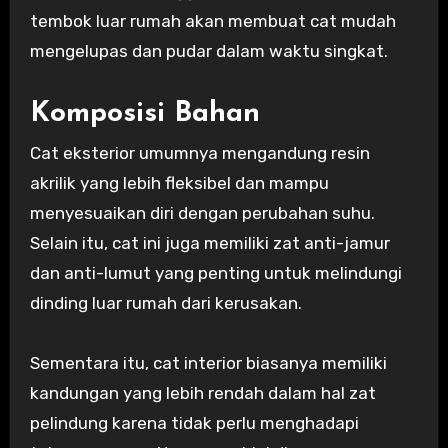
tembok luar rumah akan membuat cat mudah
mengelupas dan pudar dalam waktu singkat.
Komposisi Bahan
Cat eksterior umumnya mengandung resin
akrilik yang lebih fleksibel dan mampu
menyesuaikan diri dengan perubahan suhu.
Selain itu, cat ini juga memiliki zat anti-jamur
dan anti-lumut yang penting untuk melindungi
dinding luar rumah dari kerusakan.
Sementara itu, cat interior biasanya memiliki
kandungan yang lebih rendah dalam hal zat
pelindung karena tidak perlu menghadapi