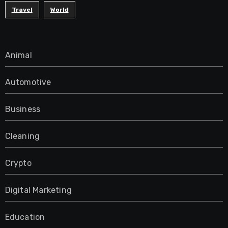
Travel
World
Animal
Automotive
Business
Cleaning
Crypto
Digital Marketing
Education