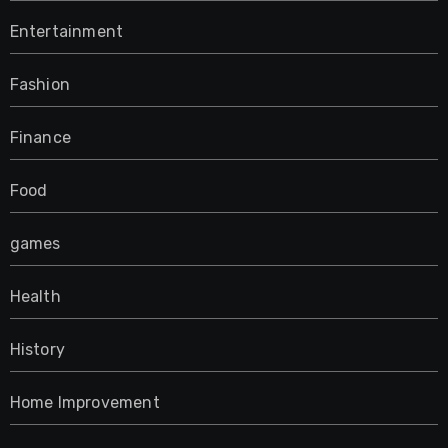
Entertainment
Fashion
Finance
Food
games
Health
History
Home Improvement