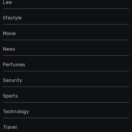
Law
lifestyle
Movie
News
Perfumes
Security
Sports
Technology
Travel