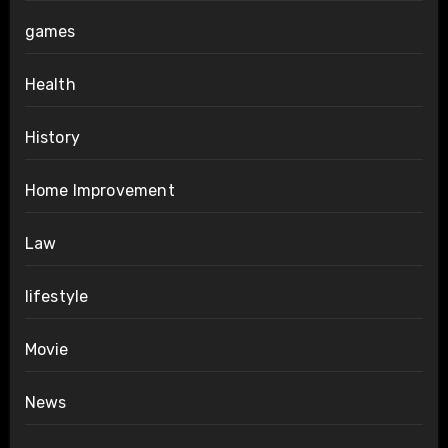
games
Health
History
Home Improvement
Law
lifestyle
Movie
News