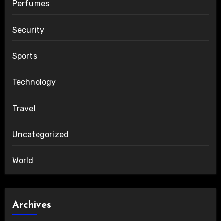
Perfumes
Security
Sports
Technology
Travel
Uncategorized
World
Archives