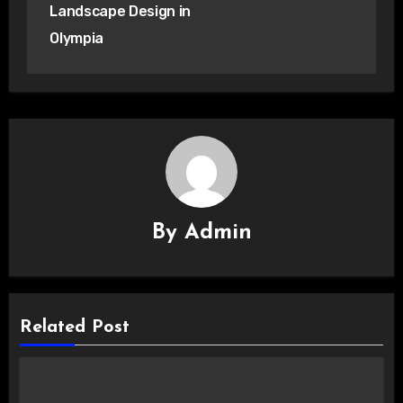
Landscape Design in
Olympia
By
Admin
Related Post