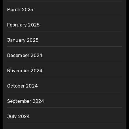
March 2025
February 2025
January 2025
December 2024
November 2024
October 2024
September 2024
July 2024