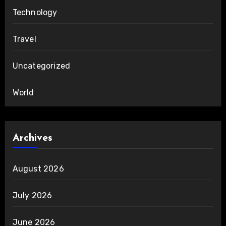
Technology
Travel
Uncategorized
World
Archives
August 2026
July 2026
June 2026