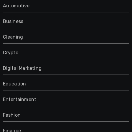
Automotive
Business
Cleaning
Crypto
Digital Marketing
Education
Entertainment
Fashion
Finance