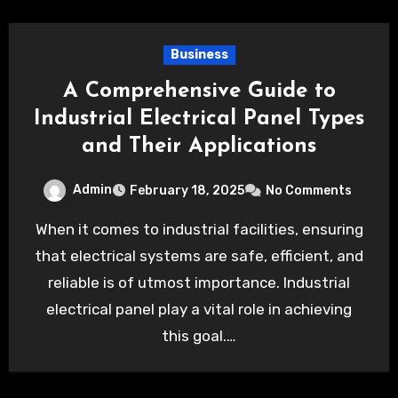
Business
A Comprehensive Guide to
Industrial Electrical Panel Types
and Their Applications
Admin
February 18, 2025
No Comments
When it comes to industrial facilities, ensuring
that electrical systems are safe, efficient, and
reliable is of utmost importance. Industrial
electrical panel play a vital role in achieving
this goal.…