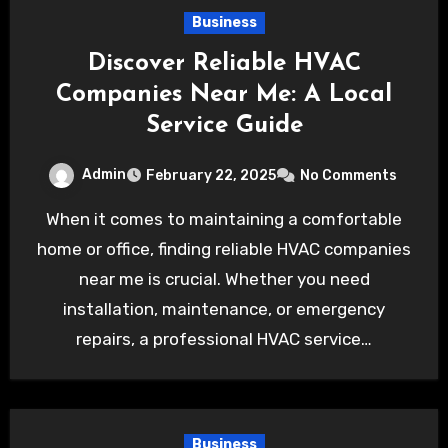
Business
Discover Reliable HVAC
Companies Near Me: A Local
Service Guide
Admin
February 22, 2025
No Comments
When it comes to maintaining a comfortable
home or office, finding reliable HVAC companies
near me is crucial. Whether you need
installation, maintenance, or emergency
repairs, a professional HVAC service…
Business