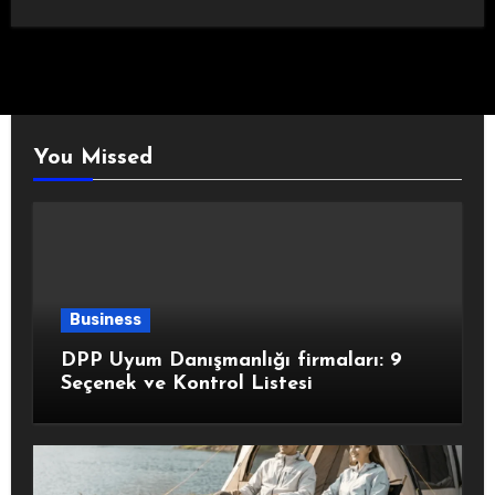
You Missed
Business
DPP Uyum Danışmanlığı firmaları: 9
Seçenek ve Kontrol Listesi