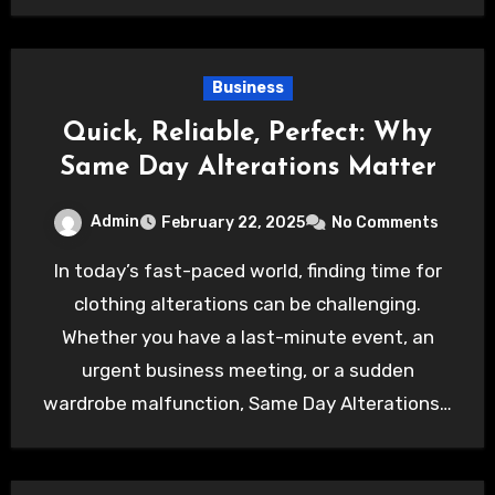
Business
Quick, Reliable, Perfect: Why
Same Day Alterations Matter
Admin
February 22, 2025
No Comments
In today’s fast-paced world, finding time for
clothing alterations can be challenging.
Whether you have a last-minute event, an
urgent business meeting, or a sudden
wardrobe malfunction, Same Day Alterations…