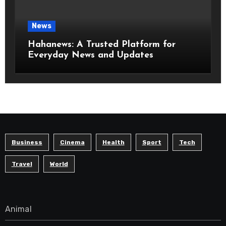
News
Hahanews: A Trusted Platform for
Everyday News and Updates
Business
Cinema
Health
Sport
Tech
Travel
World
Animal