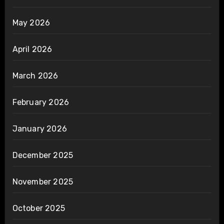
May 2026
April 2026
March 2026
February 2026
January 2026
December 2025
November 2025
October 2025