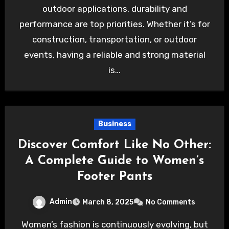
outdoor applications, durability and
performance are top priorities. Whether it’s for
construction, transportation, or outdoor
events, having a reliable and strong material
is…
Business
Discover Comfort Like No Other:
A Complete Guide to Women’s
Footer Pants
Admin
March 8, 2025
No Comments
Women’s fashion is continuously evolving, but