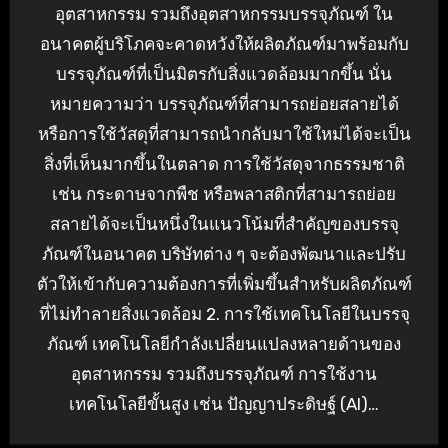
อุตสาหกรรม รวมถึงอุตสาหกรรมบรรจุภัณฑ์ ใน
อนาคตผู้บริโภคจะคาดหวังให้ผลิตภัณฑ์มาพร้อมกับ
บรรจุภัณฑ์ที่เป็นมิตรกับสิ่งแวดล้อมมากขึ้น นั่น
หมายความว่า บรรจุภัณฑ์ที่สามารถย่อยสลายได้
หรือการใช้วัสดุที่สามารถนำกลับมาใช้ใหม่ได้จะเป็น
สิ่งที่เห็นมากขึ้นในตลาด การใช้วัสดุจากธรรมชาติ
เช่น กระดาษจากพืช หรือพลาสติกที่สามารถย่อย
สลายได้จะเป็นหนึ่งในแนวโน้มที่สำคัญของบรรจุ
ภัณฑ์ในอนาคต บริษัทต่าง ๆ จะต้องพัฒนาและปรับ
ตัวให้เข้ากับความต้องการที่เพิ่มขึ้นสำหรับผลิตภัณฑ์
ที่ไม่ทำลายสิ่งแวดล้อม 2. การใช้เทคโนโลยีในบรรจุ
ภัณฑ์ เทคโนโลยีกำลังเปลี่ยนแปลงหลายด้านของ
อุตสาหกรรม รวมถึงบรรจุภัณฑ์ การใช้งาน
เทคโนโลยีขั้นสูง เช่น ปัญญาประดิษฐ์ (AI)…