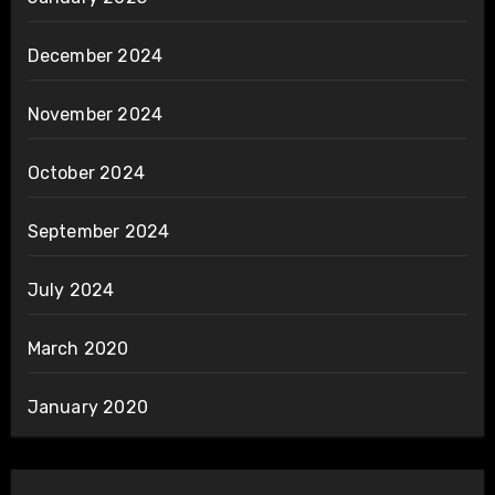
December 2024
November 2024
October 2024
September 2024
July 2024
March 2020
January 2020