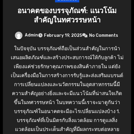
อนาคตของบรรจุภัณฑ์: แนวโน้ม
สำคัญในทศวรรษหน้า
Admin
February 19, 2025
No Comments
ในปัจจุบัน บรรจุภัณฑ์ถือเป็นส่วนสำคัญในการนำ
เสนอผลิตภัณฑ์และสร้างประสบการณ์ให้กับลูกค้า ไม่
เพียงแค่ช่วยรักษาคุณภาพของสินค้าภายใน แต่ยัง
เป็นเครื่องมือในการสร้างการรับรู้และส่งเสริมแบรนด์
การเปลี่ยนแปลงและนวัตกรรมในอุตสาหกรรมนี้มี
ความสำคัญอย่างยิ่งและจะมีแนวโน้มที่น่าสนใจเกิด
ขึ้นในทศวรรษหน้า ในบทความนี้เราจะมาดูกันว่า
บรรจุภัณฑ์ในอนาคตจะมีอะไรเปลี่ยนแปลงบ้าง 1.
บรรจุภัณฑ์ที่เป็นมิตรกับสิ่งแวดล้อม การดูแลสิ่ง
แวดล้อมเป็นประเด็นสำคัญที่มีผลกระทบต่อหลาย