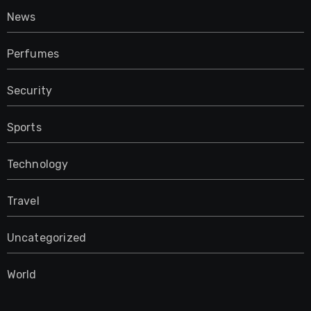
News
Perfumes
Security
Sports
Technology
Travel
Uncategorized
World