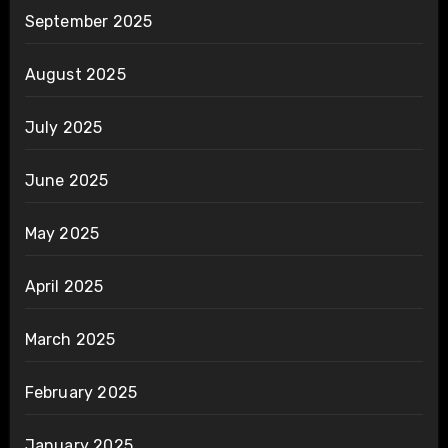
September 2025
August 2025
July 2025
June 2025
May 2025
April 2025
March 2025
February 2025
January 2025