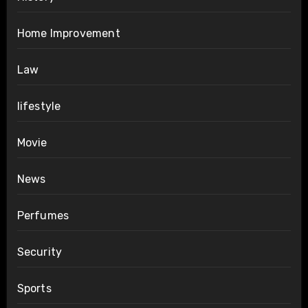
Home Improvement
Law
lifestyle
Movie
News
Perfumes
Security
Sports