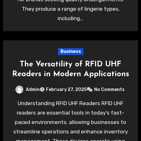
They produce a range of lingerie types,
including…
Business
The Versatility of RFID UHF
Readers in Modern Applications
Admin
February 27, 2025
No Comments
Understanding RFID UHF Readers RFID UHF
readers are essential tools in today’s fast-
paced environments, allowing businesses to
streamline operations and enhance inventory