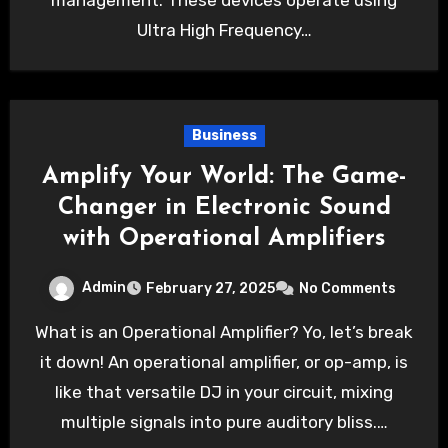
management. These devices operate using
Ultra High Frequency…
Business
Amplify Your World: The Game-
Changer in Electronic Sound
with Operational Amplifiers
Admin
February 27, 2025
No Comments
What is an Operational Amplifier? Yo, let’s break
it down! An operational amplifier, or op-amp, is
like that versatile DJ in your circuit, mixing
multiple signals into pure auditory bliss.…