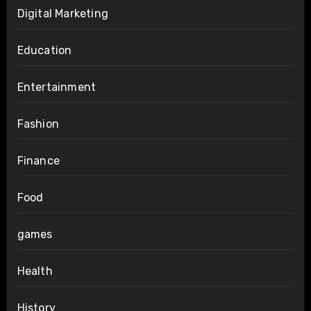
Digital Marketing
Education
Entertainment
Fashion
Finance
Food
games
Health
History